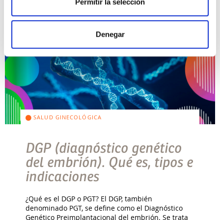
Permitir la selección
Denegar
SALUD GINECOLÓGICA
DGP (diagnóstico genético
del embrión). Qué es, tipos e
indicaciones
¿Qué es el DGP o PGT? El DGP, también
denominado PGT, se define como el Diagnóstico
Genético Preimplantacional del embrión. Se trata