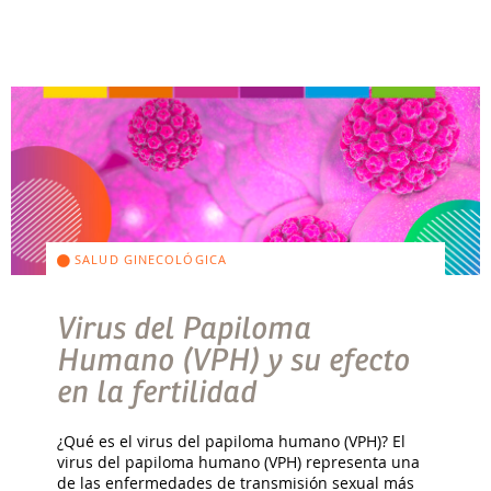
SALUD GINECOLÓGICA
Virus del Papiloma
Humano (VPH) y su efecto
en la fertilidad
¿Qué es el virus del papiloma humano (VPH)? El
virus del papiloma humano (VPH) representa una
de las enfermedades de transmisión sexual más