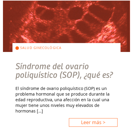
SALUD GINECOLÓGICA
Síndrome del ovario
poliquístico (SOP), ¿qué es?
El síndrome de ovario poliquístico (SOP) es un
problema hormonal que se produce durante la
edad reproductiva, una afección en la cual una
mujer tiene unos niveles muy elevados de
hormonas […]
Leer más >