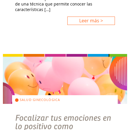
de una técnica que permite conocer las
características […]
Leer más >
SALUD GINECOLÓGICA
Focalizar tus emociones en
lo positivo como