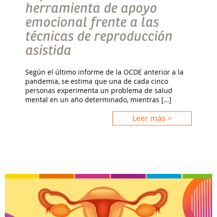
herramienta de apoyo
emocional frente a las
técnicas de reproducción
asistida
Según el último informe de la OCDE anterior a la
pandemia, se estima que una de cada cinco
personas experimenta un problema de salud
mental en un año determinado, mientras […]
Leer más >