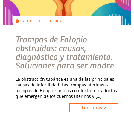
SALUD GINECOLÓGICA
Trompas de Falopio
obstruidas: causas,
diagnóstico y tratamiento.
Soluciones para ser madre
La obstrucción tubárica es una de las principales
causas de infertilidad. Las trompas uterinas o
trompas de Falopio son dos conductos u oviductos
que emergen de los cuernos uterinos y […]
Leer más >