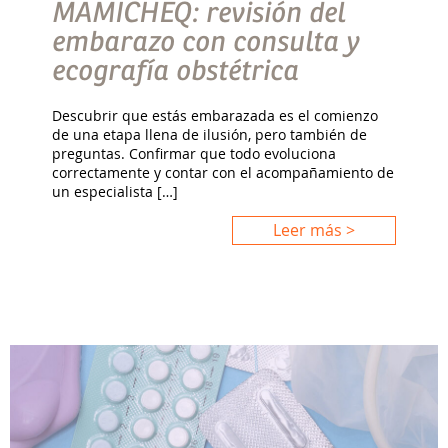
MAMICHEQ: revisión del
embarazo con consulta y
ecografía obstétrica
Descubrir que estás embarazada es el comienzo
de una etapa llena de ilusión, pero también de
preguntas. Confirmar que todo evoluciona
correctamente y contar con el acompañamiento de
un especialista […]
Leer más >