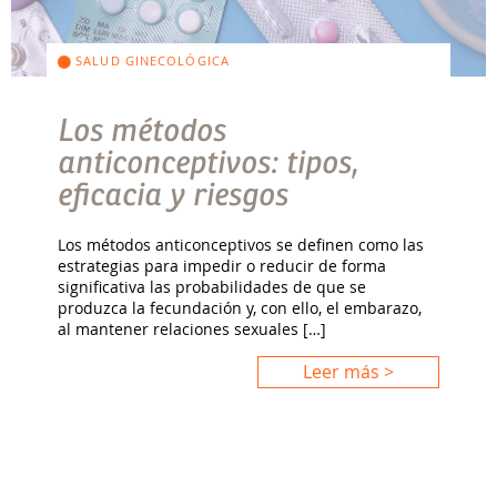
SALUD GINECOLÓGICA
Los métodos
anticonceptivos: tipos,
eficacia y riesgos
Los métodos anticonceptivos se definen como las
estrategias para impedir o reducir de forma
significativa las probabilidades de que se
produzca la fecundación y, con ello, el embarazo,
al mantener relaciones sexuales […]
Leer más >