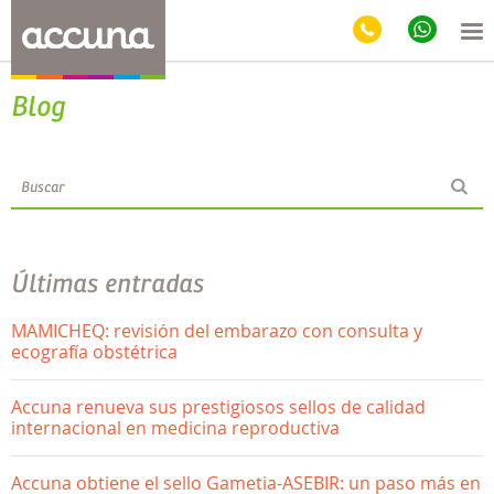
Blog
Últimas entradas
MAMICHEQ: revisión del embarazo con consulta y
ecografía obstétrica
Accuna renueva sus prestigiosos sellos de calidad
internacional en medicina reproductiva
Accuna obtiene el sello Gametia-ASEBIR: un paso más en