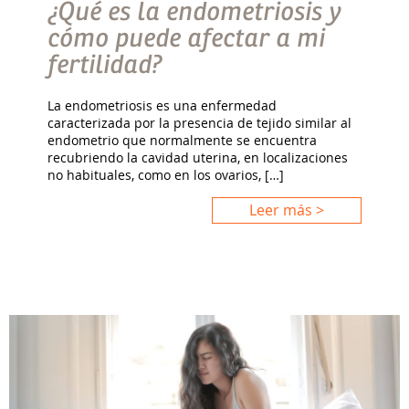
¿Qué es la endometriosis y
cómo puede afectar a mi
fertilidad?
La endometriosis es una enfermedad
caracterizada por la presencia de tejido similar al
endometrio que normalmente se encuentra
recubriendo la cavidad uterina, en localizaciones
no habituales, como en los ovarios, […]
Leer más >