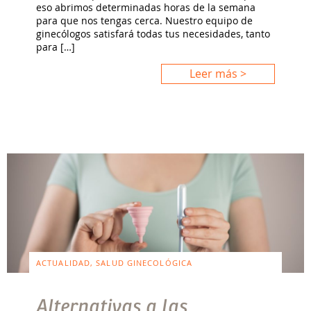
eso abrimos determinadas horas de la semana
para que nos tengas cerca. Nuestro equipo de
ginecólogos satisfará todas tus necesidades, tanto
para […]
Leer más >
ACTUALIDAD, SALUD GINECOLÓGICA
Alternativas a las