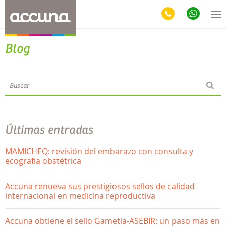
Blog
Últimas entradas
MAMICHEQ: revisión del embarazo con consulta y
ecografía obstétrica
Accuna renueva sus prestigiosos sellos de calidad
internacional en medicina reproductiva
Accuna obtiene el sello Gametia-ASEBIR: un paso más en