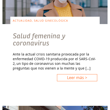
ACTUALIDAD, SALUD GINECOLÓGICA
Salud femenina y
coronavirus
Ante la actual crisis sanitaria provocada por la
enfermedad COVID-19 producida por el SARS-CoV-
2, un tipo de coronavirus son muchas las
preguntas que nos vienen a la mente y que […]
Leer más >