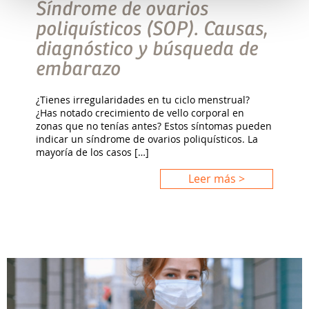
Síndrome de ovarios
poliquísticos (SOP). Causas,
diagnóstico y búsqueda de
embarazo
¿Tienes irregularidades en tu ciclo menstrual?
¿Has notado crecimiento de vello corporal en
zonas que no tenías antes? Estos síntomas pueden
indicar un síndrome de ovarios poliquísticos. La
mayoría de los casos […]
Leer más >