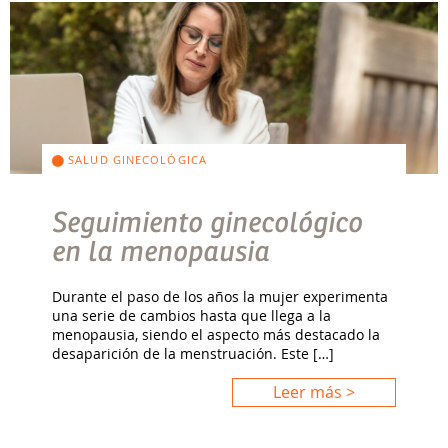
SALUD GINECOLÓGICA
Seguimiento ginecológico
en la menopausia
Durante el paso de los años la mujer experimenta
una serie de cambios hasta que llega a la
menopausia, siendo el aspecto más destacado la
desaparición de la menstruación. Este […]
Leer más >