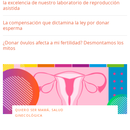
la excelencia de nuestro laboratorio de reproducción
asistida
La compensación que dictamina la ley por donar
esperma
¿Donar óvulos afecta a mi fertilidad? Desmontamos los
mitos
QUIERO SER MAMÁ, SALUD
GINECOLÓGICA