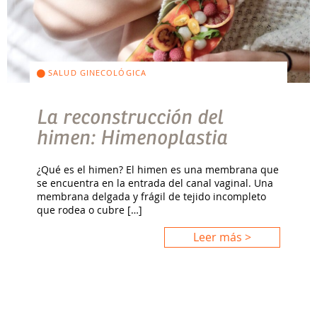
SALUD GINECOLÓGICA
La reconstrucción del
himen: Himenoplastia
¿Qué es el himen? El himen es una membrana que
se encuentra en la entrada del canal vaginal. Una
membrana delgada y frágil de tejido incompleto
que rodea o cubre […]
Leer más >