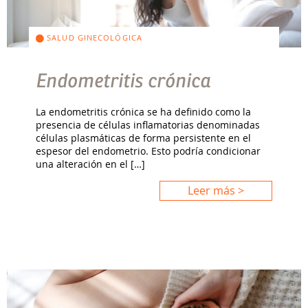
SALUD GINECOLÓGICA
Endometritis crónica
La endometritis crónica se ha definido como la
presencia de células inflamatorias denominadas
células plasmáticas de forma persistente en el
espesor del endometrio. Esto podría condicionar
una alteración en el […]
Leer más >