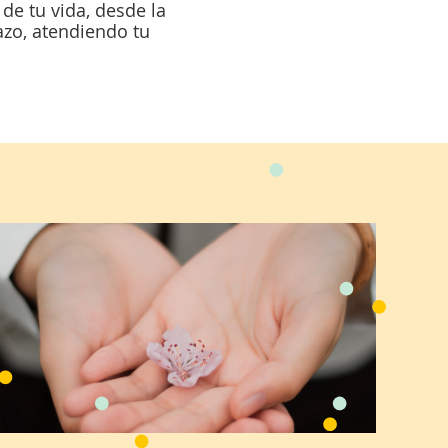
e tu vida, desde la
zo, atendiendo tu