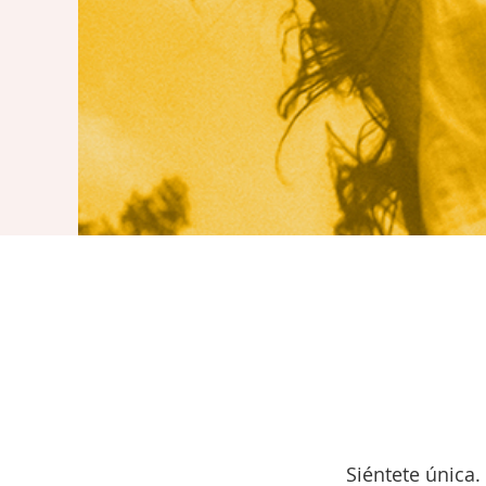
Siéntete única.