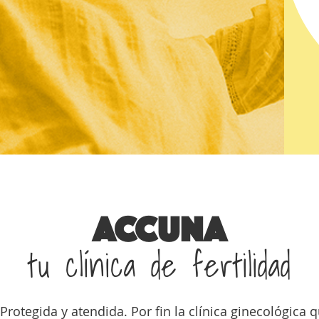
ACCUNA
tu clínica de fertilidad
 Protegida y atendida. Por fin la clínica ginecológica 