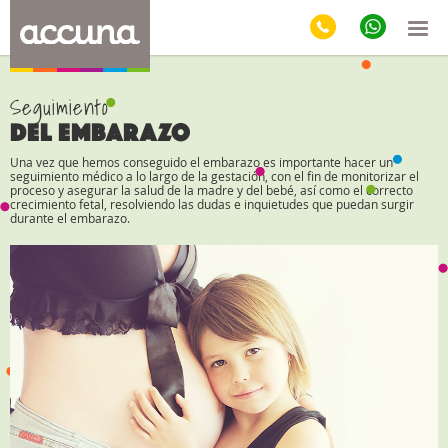
Seguimiento
DEL EMBARAZO
Una vez que hemos conseguido el embarazo es importante hacer un
seguimiento médico a lo largo de la gestación, con el fin de monitorizar el
proceso y asegurar la salud de la madre y del bebé, así como el correcto
crecimiento fetal, resolviendo las dudas e inquietudes que puedan surgir
durante el embarazo.