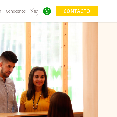
Blog
CONTACTO
a
Conócenos