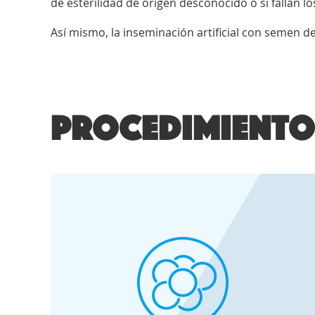
de esterilidad de origen desconocido o si fallan lo
Así mismo, la inseminación artificial con semen d
Procedimiento