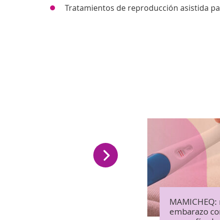
Tratamientos de reproducción asistida pa
MAMICHEQ: r
embarazo con