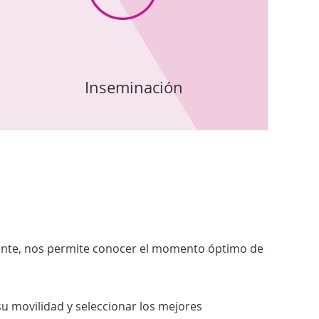
Inseminación
amente, nos permite conocer el momento óptimo de
u movilidad y seleccionar los mejores