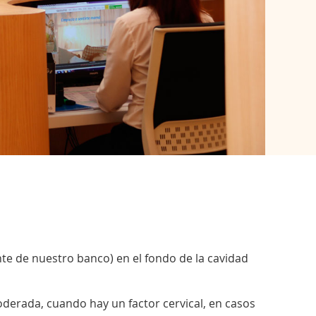
nte de nuestro banco) en el fondo de la cavidad
derada, cuando hay un factor cervical, en casos