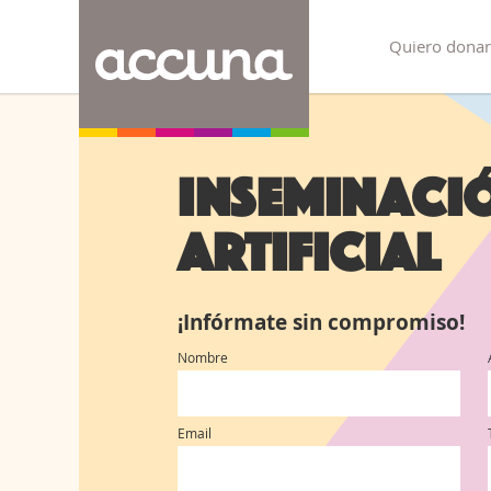
Quiero donar
Inseminaci
Artificial
¡Infórmate sin compromiso!
Nombre
Email