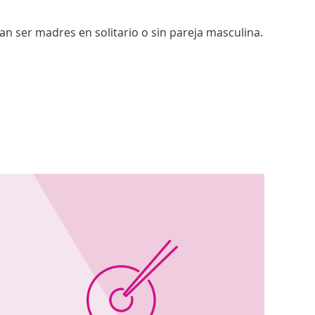
an ser madres en solitario o sin pareja masculina.