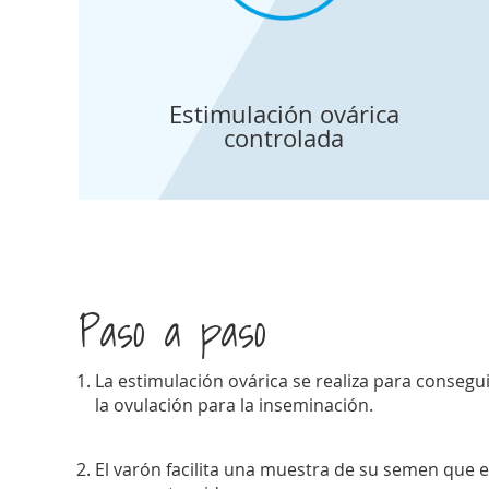
Estimulación ovárica
controlada
Paso a paso
La estimulación ovárica se realiza para conseg
la ovulación para la inseminación.
El varón facilita una muestra de su semen que 