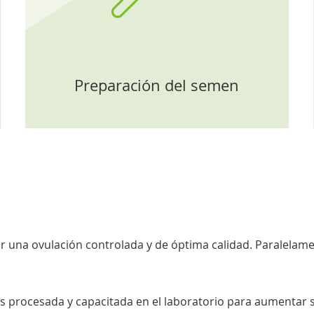
Preparación del semen
uir una ovulación controlada y de óptima calidad. Paralel
es procesada y capacitada en el laboratorio para aumentar s