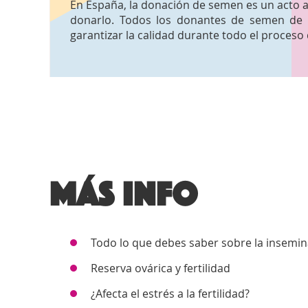
En España, la donación de semen es un acto a
donarlo. Todos los donantes de semen de A
garantizar la calidad durante todo el proces
Más info
Todo lo que debes saber sobre la inseminac
Reserva ovárica y fertilidad
¿Afecta el estrés a la fertilidad?