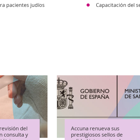
ra pacientes judíos
Capacitación del 
evisión del
Accuna renueva sus
 consulta y
prestigiosos sellos de