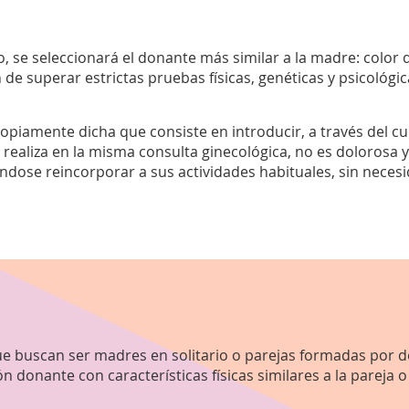
 se seleccionará el donante más similar a la madre: color de
e superar estrictas pruebas físicas, genéticas y psicológic
opiamente dicha que consiste en introducir, a través del cue
 realiza en la misma consulta ginecológica, no es dolorosa
dose reincorporar a sus actividades habituales, sin necesi
e buscan ser madres en solitario o parejas formadas por 
 donante con características físicas similares a la pareja o