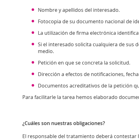
Nombre y apellidos del interesado.
Fotocopia de su documento nacional de iden
La utilización de firma electrónica identif
Si el interesado solicita cualquiera de sus
medio.
Petición en que se concreta la solicitud.
Dirección a efectos de notificaciones, fecha 
Documentos acreditativos de la petición qu
Para facilitarle la tarea hemos elaborado docum
¿Cuáles son nuestras obligaciones?
El responsable del tratamiento deberá contestar l