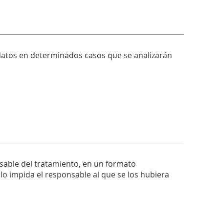
 datos en determinados casos que se analizarán
nsable del tratamiento, en un formato
lo impida el responsable al que se los hubiera