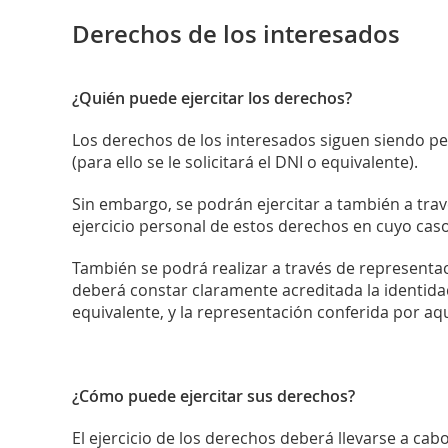
Derechos de los interesados
¿Quién puede ejercitar los derechos?
Los derechos de los interesados siguen siendo per
(para ello se le solicitará el DNI o equivalente).
Sin embargo, se podrán ejercitar a también a trav
ejercicio personal de estos derechos en cuyo caso
También se podrá realizar a través de representa
deberá constar claramente acreditada la identid
equivalente, y la representación conferida por aqu
¿Cómo puede ejercitar sus derechos?
El ejercicio de los derechos deberá llevarse a ca