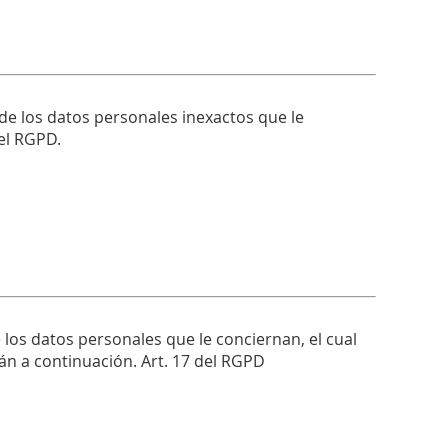
 de los datos personales inexactos que le
el RGPD.
 los datos personales que le conciernan, el cual
án a continuación. Art. 17 del RGPD