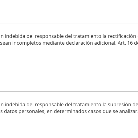
n indebida del responsable del tratamiento la rectificación
 sean incompletos mediante declaración adicional. Art. 16 d
ón indebida del responsable del tratamiento la supresión de
los datos personales, en determinados casos que se analizar