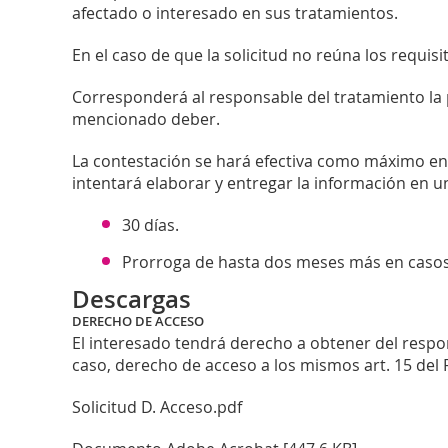
afectado o interesado en sus tratamientos.
En el caso de que la solicitud no reúna los requis
Corresponderá al responsable del tratamiento la 
mencionado deber.
La contestación se hará efectiva como máximo en
intentará elaborar y entregar la información en u
30 días.
Prorroga de hasta dos meses más en casos
Descargas
DERECHO DE ACCESO
El interesado tendrá derecho a obtener del respon
caso, derecho de acceso a los mismos art. 15 del
Solicitud D. Acceso.pdf