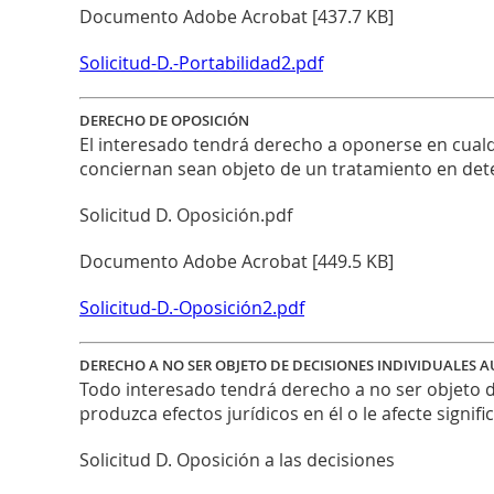
Documento Adobe Acrobat [437.7 KB]
Solicitud-D.-Portabilidad2.pdf
DERECHO DE OPOSICIÓN
El interesado tendrá derecho a oponerse en cualq
conciernan sean objeto de un tratamiento en dete
Solicitud D. Oposición.pdf
Documento Adobe Acrobat [449.5 KB]
Solicitud-D.-Oposición2.pdf
DERECHO A NO SER OBJETO DE DECISIONES INDIVIDUALES
Todo interesado tendrá derecho a no ser objeto d
produzca efectos jurídicos en él o le afecte signi
Solicitud D. Oposición a las decisiones