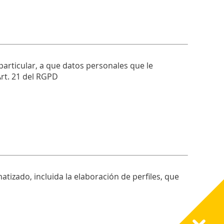
articular, a que datos personales que le
rt. 21 del RGPD
izado, incluida la elaboración de perfiles, que