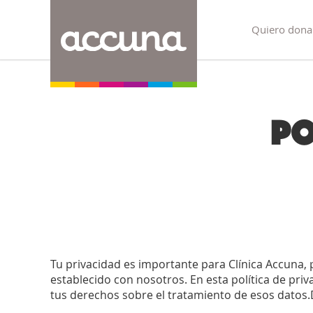
Quiero dona
Po
Tu privacidad es importante para Clínica Accuna, 
establecido con nosotros. En esta política de pr
tus derechos sobre el tratamiento de esos datos