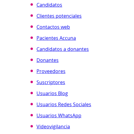
Candidatos
Clientes potenciales
Contactos web
Pacientes Accuna
Candidatos a donantes
Donantes
Proveedores
Suscriptores
Usuarios Blog
Usuarios Redes Sociales
Usuarios WhatsApp
Videovigilancia