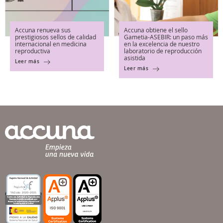
Accuna renueva sus
Accuna obtiene el sello
prestigiosos sellos de calidad
Gametia-ASEBIR: un paso más
internacional en medicina
en la excelencia de nuestro
reproductiva
laboratorio de reproducción
asistida
Leer más
Leer más