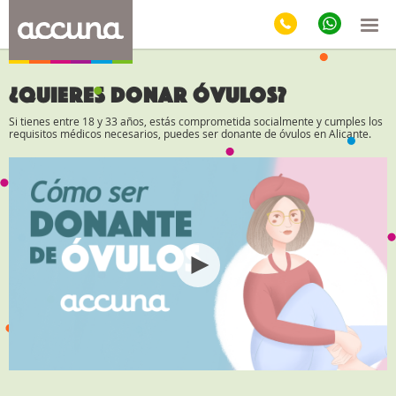
¿QUIERES DONAR ÓVULOS?
Si tienes entre 18 y 33 años, estás comprometida socialmente y cumples los
requisitos médicos necesarios, puedes ser donante de óvulos en Alicante.