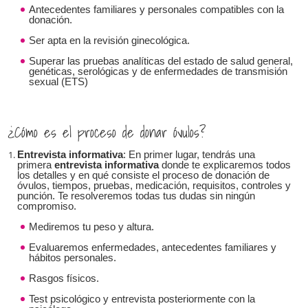
Antecedentes familiares y personales compatibles con la
donación.
Ser apta en la revisión ginecológica.
Superar las pruebas analíticas del estado de salud general,
genéticas, serológicas y de enfermedades de transmisión
sexual (ETS)
¿Cómo es el proceso de donar óvulos?
Entrevista informativa
: En primer lugar, tendrás una
primera
entrevista informativa
donde te explicaremos todos
los detalles y en qué consiste el proceso de donación de
óvulos, tiempos, pruebas, medicación, requisitos, controles y
punción. Te resolveremos todas tus dudas sin ningún
compromiso.
Mediremos tu peso y altura.
Evaluaremos enfermedades, antecedentes familiares y
hábitos personales.
Rasgos físicos.
Test psicológico y entrevista posteriormente con la