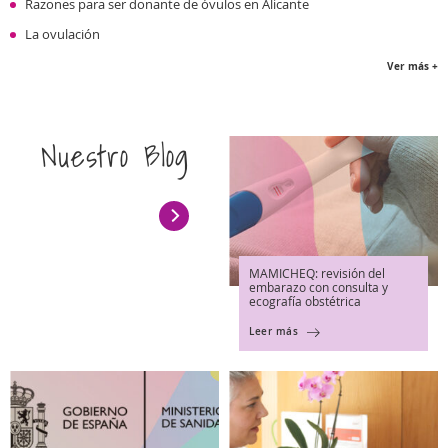
Razones para ser donante de óvulos en Alicante
La ovulación
Ver más +
Nuestro Blog
MAMICHEQ: revisión del
embarazo con consulta y
ecografía obstétrica
Leer más