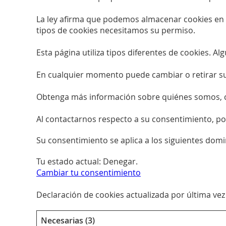
La ley afirma que podemos almacenar cookies en s
tipos de cookies necesitamos su permiso.
Esta página utiliza tipos diferentes de cookies. 
En cualquier momento puede cambiar o retirar su
Obtenga más información sobre quiénes somos, c
Al contactarnos respecto a su consentimiento, por 
Su consentimiento se aplica a los siguientes dom
Tu estado actual: Denegar.
Cambiar tu consentimiento
Declaración de cookies actualizada por última vez
Necesarias (3)