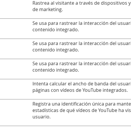
Rastrea al visitante a través de dispositivos 
de marketing.
Se usa para rastrear la interacción del usuar
contenido integrado.
Se usa para rastrear la interacción del usuar
contenido integrado.
Se usa para rastrear la interacción del usuar
contenido integrado.
Intenta calcular el ancho de banda del usuar
páginas con vídeos de YouTube integrados.
Registra una identificación única para mant
estadísticas de qué vídeos de YouTube ha vis
usuario.