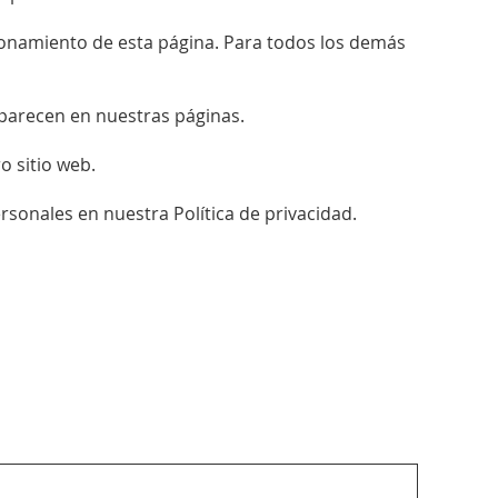
ionamiento de esta página. Para todos los demás
 aparecen en nuestras páginas.
 sitio web.
nales en nuestra Política de privacidad.