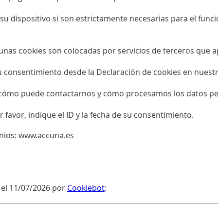
u dispositivo si son estrictamente necesarias para el func
Algunas cookies son colocadas por servicios de terceros que
 consentimiento desde la Declaración de cookies en nuestro
ómo puede contactarnos y cómo procesamos los datos perso
favor, indique el ID y la fecha de su consentimiento.
inios: www.accuna.es
 el 11/07/2026 por
Cookiebot
: