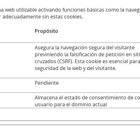
a web utilizable activando funciones básicas como la navega
r adecuadamente sin estas cookies.
Propósito
Asegura la navegación segura del visitante
previniendo la falsificación de petición en sit
cruzados (CSRF). Esta cookie es esencial para
seguridad de la web y del visitante.
Pendiente
Almacena el estado de consentimiento de co
usuario para el dominio actual