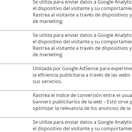
Se utiliza para enviar datos a Google Analyti
el dispositivo del visitante y su comportamie
Rastrea al visitante a través de dispositivos 
de marketing.
Se utiliza para enviar datos a Google Analyti
el dispositivo del visitante y su comportamie
Rastrea al visitante a través de dispositivos 
de marketing.
Utilizada por Google AdSense para experime
la eficiencia publicitaria a través de las web
sus servicios.
Rastrea el índice de conversión entre el usua
banners publicitarios de la web – Esto sirve 
optimizar la relevancia de los anuncios de la
Se utiliza para enviar datos a Google Analyti
el dispositivo del visitante y su comportamie