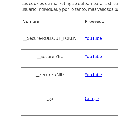
Las cookies de marketing se utilizan para rastrea
usuario individual, y por lo tanto, más valiosos 
Nombre
Proveedor
__Secure-ROLLOUT_TOKEN
YouTube
__Secure-YEC
YouTube
__Secure-YNID
YouTube
_ga
Google