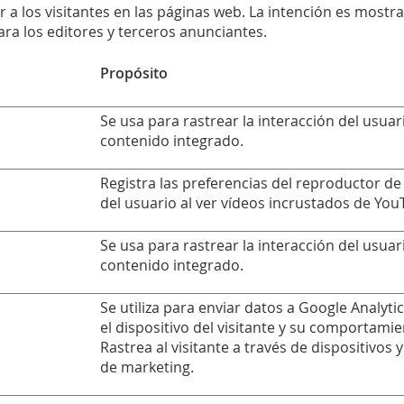
r a los visitantes en las páginas web. La intención es mostra
para los editores y terceros anunciantes.
Propósito
Se usa para rastrear la interacción del usuar
contenido integrado.
Registra las preferencias del reproductor de
del usuario al ver vídeos incrustados de Yo
Se usa para rastrear la interacción del usuar
contenido integrado.
Se utiliza para enviar datos a Google Analyti
el dispositivo del visitante y su comportamie
Rastrea al visitante a través de dispositivos 
de marketing.