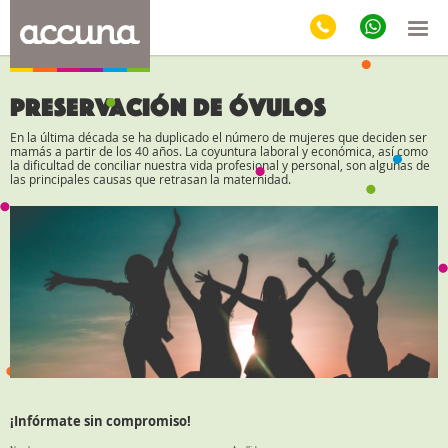
Preservación de óvulos
En la última década se ha duplicado el número de mujeres que deciden ser
mamás a partir de los 40 años. La coyuntura laboral y económica, así como
la dificultad de conciliar nuestra vida profesional y personal, son algunas de
las principales causas que retrasan la maternidad.
¡Infórmate sin compromiso!