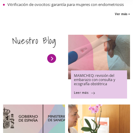
Vitrificación de ovocitos: garantía para mujeres con endometriosis
Ver más +
Nuestro Blog
MAMICHEQ: revisión del
embarazo con consulta y
ecografía obstétrica
Leer más