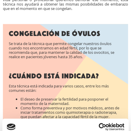
técnica nos ayudará a obtener las mismas posibilidades de embarazo
que en el momento en que se congelan.
Congelación de óvulos
Se trata de la técnica que permite congelar nuestros óvulos
cuando nos encontramos en edad fértil, por lo que se
recomienda que, para mantener la calidad de los ovocitos, se
realice en pacientes jóvenes hasta 35 años.
¿Cuándo está indicada?
Esta técnica está indicada para varios casos, entre los más
comunes están:
El deseo de preservar la fertilidad para posponer el
momento de la maternidad.
Como forma preventiva y por motivos médicos, antes de
iniciar tratamientos como quimioterapia o radioterapia,
que puedan afectar a la capacidad fértil de la mujer.
Como método de previsión ante las posibilidades de
embarazo en caso de baja respuesta ovárica