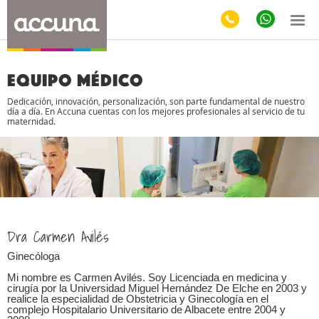
Equipo médico
Dedicación, innovación, personalización, son parte fundamental de nuestro
día a día. En Accuna cuentas con los mejores profesionales al servicio de tu
maternidad.
Dra Carmen Avilés
Ginecóloga
Mi nombre es Carmen Avilés. Soy Licenciada en medicina y
cirugía por la Universidad Miguel Hernández De Elche en 2003 y
realice la especialidad de Obstetricia y Ginecología en el
complejo Hospitalario Universitario de Albacete entre 2004 y