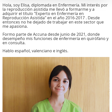
Hola, soy Elisa, diplomada en Enfermería. Mi interés por
la reproducción asistida me llevó a formarme y a
adquirir el título "Experto en Enfermería en
Reproducción Asistida" en el año 2016-2017 . Desde
entonces no he dejado de trabajar en este sector que
me apasiona.
Formo parte de Accuna desde junio de 2021, donde
desempeño mis funciones de enfermería en quirófano y
en consulta.
Hablo español, valenciano e inglés.