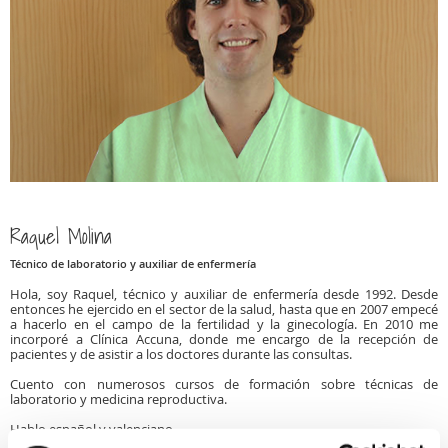
Raquel Molina
Técnico de laboratorio y auxiliar de enfermería
Hola, soy Raquel, técnico y auxiliar de enfermería desde 1992. Desde
entonces he ejercido en el sector de la salud, hasta que en 2007 empecé
a hacerlo en el campo de la fertilidad y la ginecología. En 2010 me
incorporé a Clínica Accuna, donde me encargo de la recepción de
pacientes y de asistir a los doctores durante las consultas.
Cuento con numerosos cursos de formación sobre técnicas de
laboratorio y medicina reproductiva.
Hablo español y valenciano.