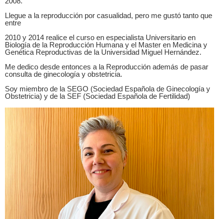
2008.
Llegue a la reproducción por casualidad, pero me gustó tanto que
entre
2010 y 2014 realice el curso en especialista Universitario en
Biología de la Reproducción Humana y el Master en Medicina y
Genética Reproductivas de la Universidad Miguel Hernández.
Me dedico desde entonces a la Reproducción además de pasar
consulta de ginecología y obstetricia.
Soy miembro de la SEGO (Sociedad Española de Ginecología y
Obstetricia) y de la SEF (Sociedad Española de Fertilidad)