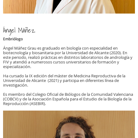
Ángel Máñez
Embriólogo
Ángel Máñez Grau es graduado en biología con especialidad en
biotecnología y biosanitaria por la Universidad de Alicante (2020). En
este periodo, realizó prácticas en distintos laboratorios de andrología y
FIV y atendió a numerosos cursos universitarios de formación y
especialización.
Ha cursado la IX edición del máster de Medicina Reproductiva de la
Universidad de Alicante (2021) y participa en diferentes línea de
investigación.
Es miembro del Colegio Oficial de Biólogos de la Comunidad Valenciana
(COBCV) y de la Asociación Española para el Estudio de la Biología de la
Reproducción (ASEBIR).