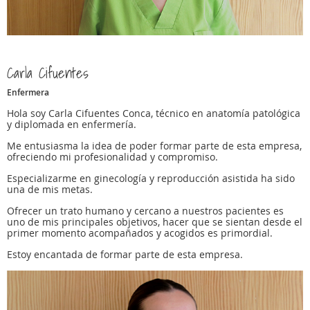
Carla Cifuentes
Enfermera
Hola soy Carla Cifuentes Conca, técnico en anatomía patológica
y diplomada en enfermería.
Me entusiasma la idea de poder formar parte de esta empresa,
ofreciendo mi profesionalidad y compromiso.
Especializarme en ginecología y reproducción asistida ha sido
una de mis metas.
Ofrecer un trato humano y cercano a nuestros pacientes es
uno de mis principales objetivos, hacer que se sientan desde el
primer momento acompañados y acogidos es primordial.
Estoy encantada de formar parte de esta empresa.