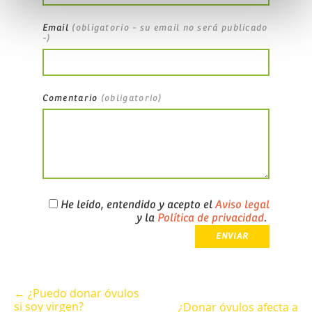
Email
(obligatorio - su email no será publicado
-)
Comentario
(obligatorio)
He leído, entendido y acepto el
Aviso legal
y la
Política de privacidad
.
← ¿Puedo donar óvulos
si soy virgen?
¿Donar óvulos afecta a