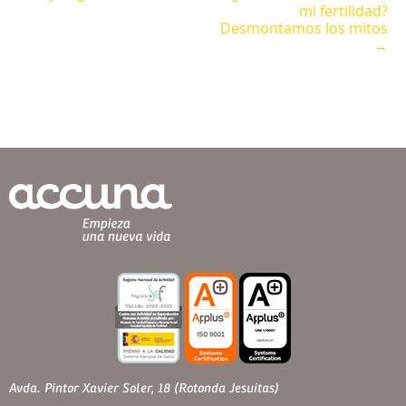
mi fertilidad?
Desmontamos los mitos
→
Avda. Pintor Xavier Soler, 18 (Rotonda Jesuitas)