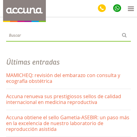
Blog
Últimas entradas
MAMICHEQ: revisión del embarazo con consulta y
ecografía obstétrica
Accuna renueva sus prestigiosos sellos de calidad
internacional en medicina reproductiva
Accuna obtiene el sello Gametia-ASEBIR: un paso más
en la excelencia de nuestro laboratorio de
reproducción asistida