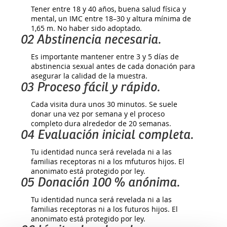
Tener entre 18 y 40 años, buena salud física y
mental, un IMC entre 18–30 y altura mínima de
1,65 m. No haber sido adoptado.
02 Abstinencia necesaria.
Es importante mantener entre 3 y 5 días de
abstinencia sexual antes de cada donación para
asegurar la calidad de la muestra.
03 Proceso fácil y rápido.
Cada visita dura unos 30 minutos. Se suele
donar una vez por semana y el proceso
completo dura alrededor de 20 semanas.
04 Evaluación inicial completa.
Tu identidad nunca será revelada ni a las
familias receptoras ni a los mfuturos hijos. El
anonimato está protegido por ley.
05 Donación 100 % anónima.
Tu identidad nunca será revelada ni a las
familias receptoras ni a los futuros hijos. El
anonimato está protegido por ley.