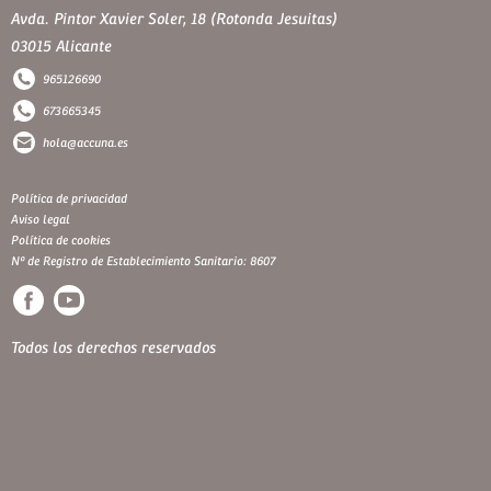
Avda. Pintor Xavier Soler, 18 (Rotonda Jesuitas)
03015 Alicante
965126690
673665345
hola@accuna.es
Política de privacidad
Aviso legal
Política de cookies
Nº de Registro de Establecimiento Sanitario: 8607
Todos los derechos reservados