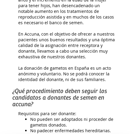
para tener hijos, han desencadenado un
notable aumento en los tratamientos de
reproducción asistida y en muchos de los casos
es necesario el banco de semen.
En Accuna, con el objetivo de ofrecer a nuestros
pacientes unos buenos resultados y una óptima
calidad de la asignación entre receptora y
donante, llevamos a cabo una selección muy
exhaustiva de nuestros donantes.
La donación de gametos en España es un acto
anónimo y voluntario. No se podrá conocer la
identidad del donante, ni de sus familiares.
¿Qué procedimiento deben seguir los
candidatos a donantes de semen en
accuna?
Requisitos para ser donante:
No pueden ser adoptados ni proceder de
gametos donados.
No padecer enfermedades hereditarias.