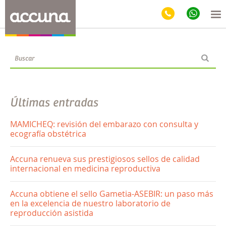
Blog
Últimas entradas
MAMICHEQ: revisión del embarazo con consulta y
ecografía obstétrica
Accuna renueva sus prestigiosos sellos de calidad
internacional en medicina reproductiva
Accuna obtiene el sello Gametia-ASEBIR: un paso más
en la excelencia de nuestro laboratorio de
reproducción asistida