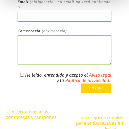
Email
(obligatorio - su email no será publicado
-)
Comentario
(obligatorio)
He leído, entendido y acepto el
Aviso legal
y la
Política de privacidad
.
← Alternativas a las
compresas y tampones
Los mejores regalos
para embarazadas en
Reyes →