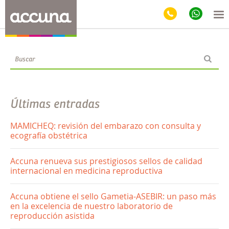
Blog
Últimas entradas
MAMICHEQ: revisión del embarazo con consulta y
ecografía obstétrica
Accuna renueva sus prestigiosos sellos de calidad
internacional en medicina reproductiva
Accuna obtiene el sello Gametia-ASEBIR: un paso más
en la excelencia de nuestro laboratorio de
reproducción asistida