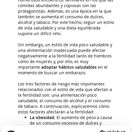
comidas abundantes y copiosas son las
protagonistas. Además, es una época en la que
también se aumenta el consumo de dulces,
alcohol y tabaco. Por este hecho, seguir un estilo
de vida saludable y una dieta equilibrada
supone un difícil reto.
Sin embargo, un estilo de vida poco saludable y
una alimentación inadecuada puede afectar
negativamente a la fertilidad tanto de hombres
como de mujeres y, por ello, es muy
importante
adoptar hábitos saludables
en el
momento de buscar un embarazo.
Los tres factores de riesgo más importantes
relacionados con el estilo de vida que afectan a
la fertilidad son: una alimentación poco
saludable, el consumo de alcohol y el consumo
de tabaco. A continuación, explicaremos cómo
estos factores afectarán a la fertilidad:
La obesidad.
El aumento de peso a causa
de un consumo excesivo de dulces y
alimentos puede afectar al ciclo