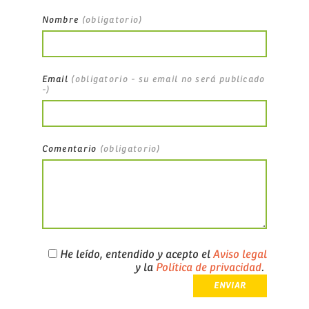
Nombre
(obligatorio)
Email
(obligatorio - su email no será publicado
-)
Comentario
(obligatorio)
He leído, entendido y acepto el
Aviso legal
y la
Política de privacidad
.