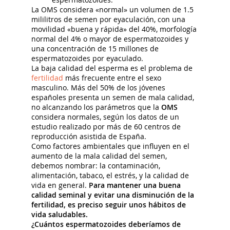
La OMS considera «normal» un volumen de 1.5
mililitros de semen por eyaculación, con una
movilidad «buena y rápida» del 40%, morfología
normal del 4% o mayor de espermatozoides y
una concentración de 15 millones de
espermatozoides por eyaculado.
La baja calidad del esperma es el problema de
fertilidad
más frecuente entre el sexo
masculino. Más del 50% de los jóvenes
españoles presenta un semen de mala calidad,
no alcanzando los parámetros que la
OMS
considera normales, según los datos de un
estudio realizado por más de 60 centros de
reproducción asistida de España.
Como factores ambientales que influyen en el
aumento de la mala calidad del semen,
debemos nombrar: la contaminación,
alimentación, tabaco, el estrés, y la calidad de
vida en general.
Para mantener una buena
calidad seminal y evitar una disminución de la
fertilidad, es preciso seguir unos hábitos de
vida saludables.
¿Cuántos espermatozoides deberíamos de