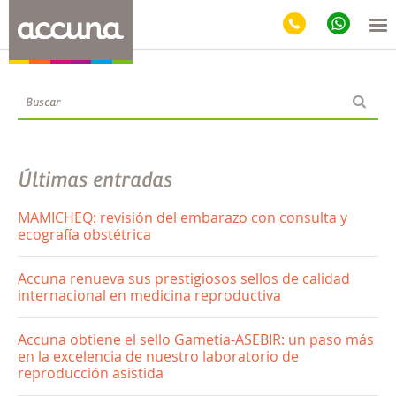
Blog
Últimas entradas
MAMICHEQ: revisión del embarazo con consulta y
ecografía obstétrica
Accuna renueva sus prestigiosos sellos de calidad
internacional en medicina reproductiva
Accuna obtiene el sello Gametia-ASEBIR: un paso más
en la excelencia de nuestro laboratorio de
reproducción asistida