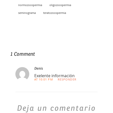
normozoospermia
oligozoospermia
seminograma
teratozoospermia
1 Comment
Denis
Exelente información
AT 10:01 PM
RESPONDER
Deja un comentario