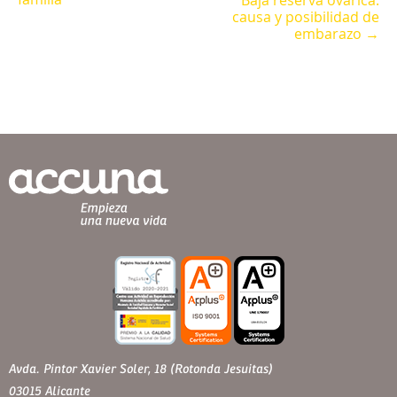
Baja reserva ovárica:
causa y posibilidad de
embarazo →
Avda. Pintor Xavier Soler, 18 (Rotonda Jesuitas)
03015 Alicante