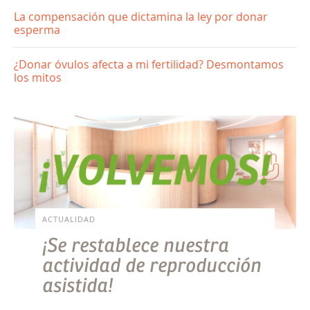
La compensación que dictamina la ley por donar
esperma
¿Donar óvulos afecta a mi fertilidad? Desmontamos
los mitos
ACTUALIDAD
¡Se restablece nuestra
actividad de reproducción
asistida!