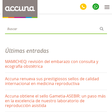
Blog
Últimas entradas
MAMICHEQ: revisión del embarazo con consulta y
ecografía obstétrica
Accuna renueva sus prestigiosos sellos de calidad
internacional en medicina reproductiva
Accuna obtiene el sello Gametia-ASEBIR: un paso más
en la excelencia de nuestro laboratorio de
reproducción asistida