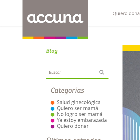
Quiero dona
Blog
Categorías
Salud ginecológica
Quiero ser mamá
No logro ser mamá
Ya estoy embarazada
Quiero donar