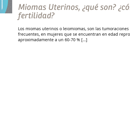
Miomas Uterinos, ¿qué son? ¿có
fertilidad?
Los miomas uterinos o leiomiomas, son las tumoraciones 
frecuentes, en mujeres que se encuentran en edad repro
aproximadamente a un 60-70 % […]