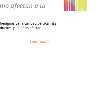
mo afectan a la
benignas de la cavidad pélvica más
ductiva, pudiendo afectar
Leer más >