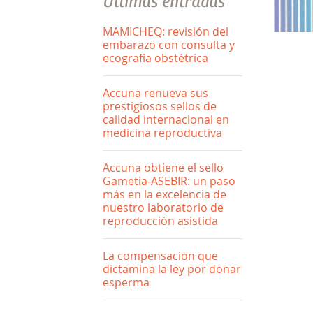
Últimas entradas
MAMICHEQ: revisión del
embarazo con consulta y
ecografía obstétrica
Accuna renueva sus
prestigiosos sellos de
calidad internacional en
medicina reproductiva
Accuna obtiene el sello
Gametia-ASEBIR: un paso
más en la excelencia de
nuestro laboratorio de
reproducción asistida
La compensación que
dictamina la ley por donar
esperma