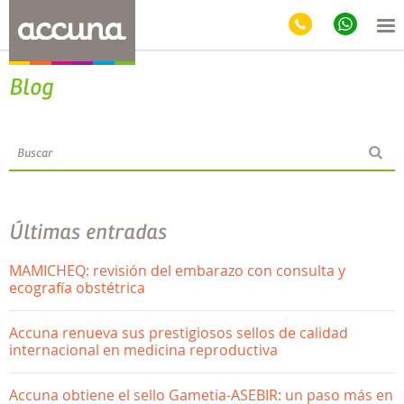
Blog
Últimas entradas
MAMICHEQ: revisión del embarazo con consulta y
ecografía obstétrica
Accuna renueva sus prestigiosos sellos de calidad
internacional en medicina reproductiva
Accuna obtiene el sello Gametia-ASEBIR: un paso más en