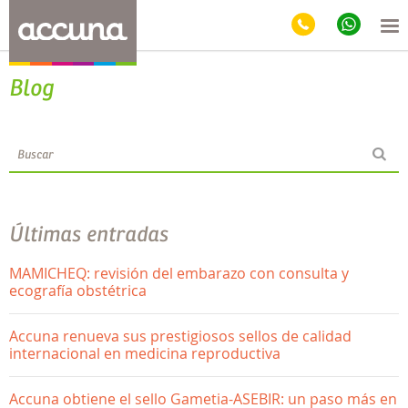
Blog
Últimas entradas
MAMICHEQ: revisión del embarazo con consulta y
ecografía obstétrica
Accuna renueva sus prestigiosos sellos de calidad
internacional en medicina reproductiva
Accuna obtiene el sello Gametia-ASEBIR: un paso más en