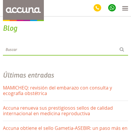
Blog
Últimas entradas
MAMICHEQ: revisión del embarazo con consulta y
ecografía obstétrica
Accuna renueva sus prestigiosos sellos de calidad
internacional en medicina reproductiva
Accuna obtiene el sello Gametia-ASEBIR: un paso más en