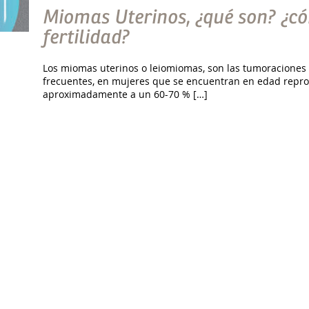
Miomas Uterinos, ¿qué son? ¿có
fertilidad?
Los miomas uterinos o leiomiomas, son las tumoraciones 
frecuentes, en mujeres que se encuentran en edad repro
aproximadamente a un 60-70 % […]