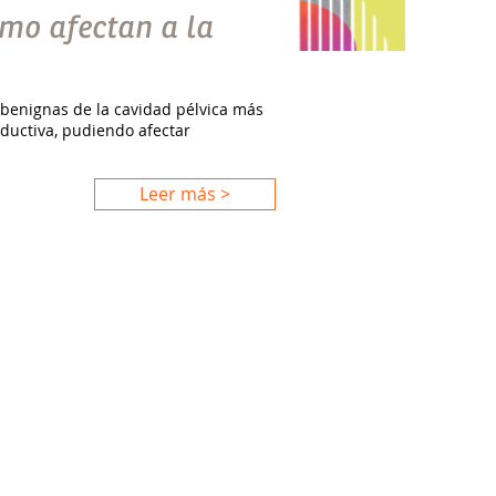
mo afectan a la
benignas de la cavidad pélvica más
ductiva, pudiendo afectar
Leer más >