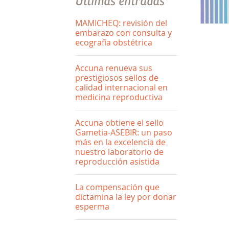
Últimas entradas
MAMICHEQ: revisión del
embarazo con consulta y
ecografía obstétrica
Accuna renueva sus
prestigiosos sellos de
calidad internacional en
medicina reproductiva
Accuna obtiene el sello
Gametia-ASEBIR: un paso
más en la excelencia de
nuestro laboratorio de
reproducción asistida
La compensación que
dictamina la ley por donar
esperma