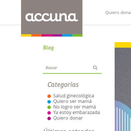
Quiero dona
Blog
Categorías
Salud ginecológica
Quiero ser mamá
No logro ser mamá
Ya estoy embarazada
Quiero donar