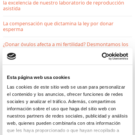
la excelencia de nuestro laboratorio de reproducción
asistida
La compensación que dictamina la ley por donar
esperma
¿Donar óvulos afecta a mi fertilidad? Desmontamos los
mitos
Esta página web usa cookies
Las cookies de este sitio web se usan para personalizar
el contenido y los anuncios, ofrecer funciones de redes
sociales y analizar el tráfico. Además, compartimos
información sobre el uso que haga del sitio web con
nuestros partners de redes sociales, publicidad y análisis
web, quienes pueden combinarla con otra información
que les haya proporcionado o que hayan recopilado a