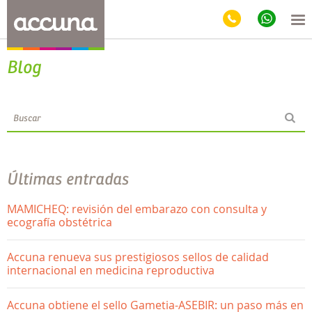
Blog
Últimas entradas
MAMICHEQ: revisión del embarazo con consulta y
ecografía obstétrica
Accuna renueva sus prestigiosos sellos de calidad
internacional en medicina reproductiva
Accuna obtiene el sello Gametia-ASEBIR: un paso más en