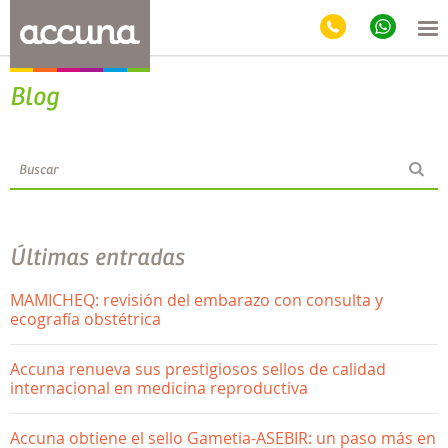
Blog
Últimas entradas
MAMICHEQ: revisión del embarazo con consulta y
ecografía obstétrica
Accuna renueva sus prestigiosos sellos de calidad
internacional en medicina reproductiva
Accuna obtiene el sello Gametia-ASEBIR: un paso más en