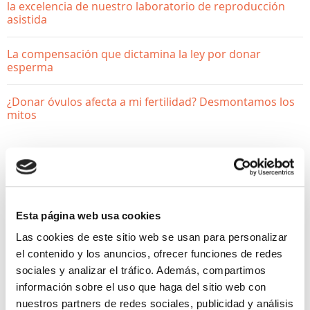
la excelencia de nuestro laboratorio de reproducción
asistida
La compensación que dictamina la ley por donar
esperma
¿Donar óvulos afecta a mi fertilidad? Desmontamos los
mitos
Esta página web usa cookies
Las cookies de este sitio web se usan para personalizar
el contenido y los anuncios, ofrecer funciones de redes
sociales y analizar el tráfico. Además, compartimos
información sobre el uso que haga del sitio web con
nuestros partners de redes sociales, publicidad y análisis