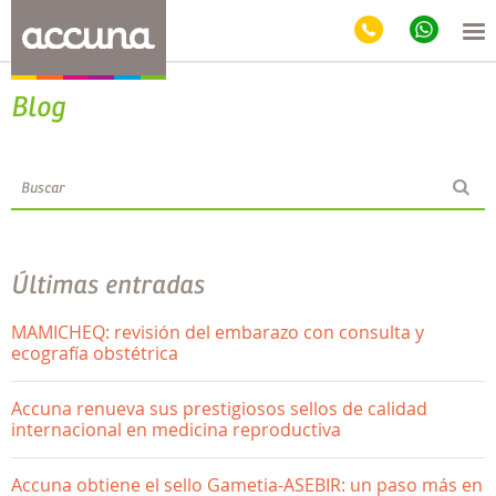
Blog
Últimas entradas
MAMICHEQ: revisión del embarazo con consulta y
ecografía obstétrica
Accuna renueva sus prestigiosos sellos de calidad
internacional en medicina reproductiva
Accuna obtiene el sello Gametia-ASEBIR: un paso más en