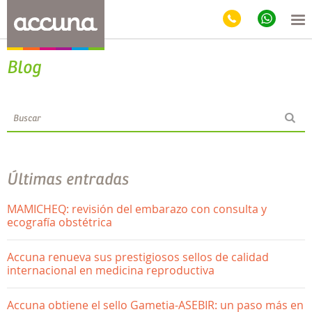
Blog
Últimas entradas
MAMICHEQ: revisión del embarazo con consulta y
ecografía obstétrica
Accuna renueva sus prestigiosos sellos de calidad
internacional en medicina reproductiva
Accuna obtiene el sello Gametia-ASEBIR: un paso más en