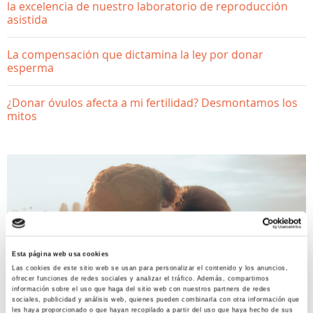
la excelencia de nuestro laboratorio de reproducción
asistida
La compensación que dictamina la ley por donar
esperma
¿Donar óvulos afecta a mi fertilidad? Desmontamos los
mitos
Esta página web usa cookies
Las cookies de este sitio web se usan para personalizar el contenido y los anuncios,
ofrecer funciones de redes sociales y analizar el tráfico. Además, compartimos
información sobre el uso que haga del sitio web con nuestros partners de redes
sociales, publicidad y análisis web, quienes pueden combinarla con otra información que
les haya proporcionado o que hayan recopilado a partir del uso que haya hecho de sus