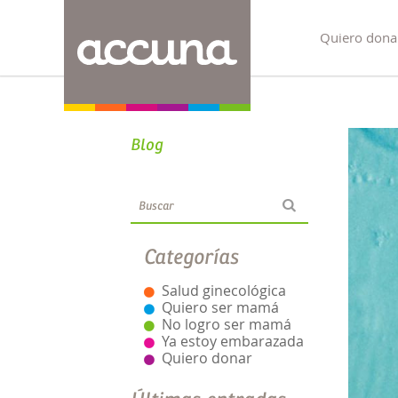
Quiero dona
Blog
Categorías
Salud ginecológica
Quiero ser mamá
No logro ser mamá
Ya estoy embarazada
Quiero donar