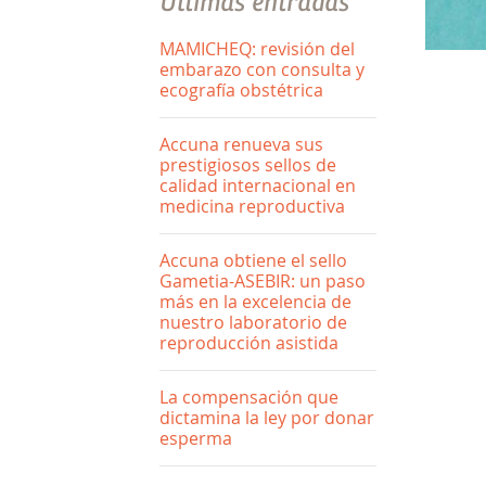
Últimas entradas
MAMICHEQ: revisión del
embarazo con consulta y
ecografía obstétrica
Accuna renueva sus
prestigiosos sellos de
calidad internacional en
medicina reproductiva
Accuna obtiene el sello
Gametia-ASEBIR: un paso
más en la excelencia de
nuestro laboratorio de
reproducción asistida
La compensación que
dictamina la ley por donar
esperma