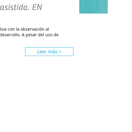
asistida. EN
iza con la observación al
esarrollo. A pesar del uso de
Leer más >