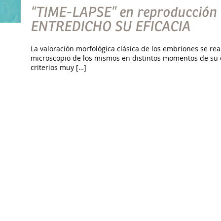
“TIME-LAPSE” en reproducción 
ENTREDICHO SU EFICACIA
La valoración morfológica clásica de los embriones se real
microscopio de los mismos en distintos momentos de su d
criterios muy […]