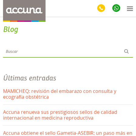
Blog
Últimas entradas
MAMICHEQ: revisión del embarazo con consulta y
ecografía obstétrica
Accuna renueva sus prestigiosos sellos de calidad
internacional en medicina reproductiva
Accuna obtiene el sello Gametia-ASEBIR: un paso más en