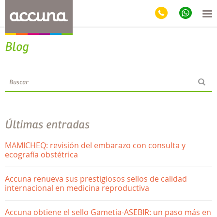
Blog
Últimas entradas
MAMICHEQ: revisión del embarazo con consulta y
ecografía obstétrica
Accuna renueva sus prestigiosos sellos de calidad
internacional en medicina reproductiva
Accuna obtiene el sello Gametia-ASEBIR: un paso más en