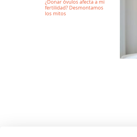
¿Donar óvulos afecta a mi
fertilidad? Desmontamos
los mitos