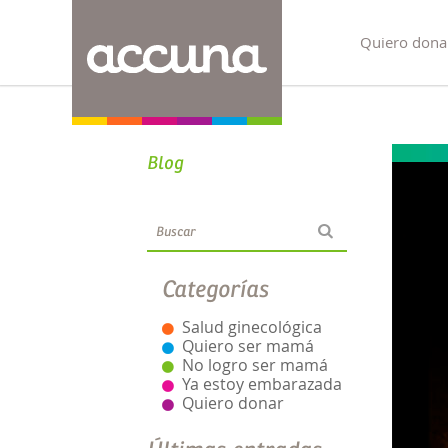
Quiero dona
Blog
Categorías
Salud ginecológica
Quiero ser mamá
No logro ser mamá
Ya estoy embarazada
Quiero donar