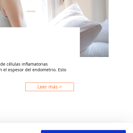
de células inflamatorias
 el espesor del endometrio. Esto
Leer más >