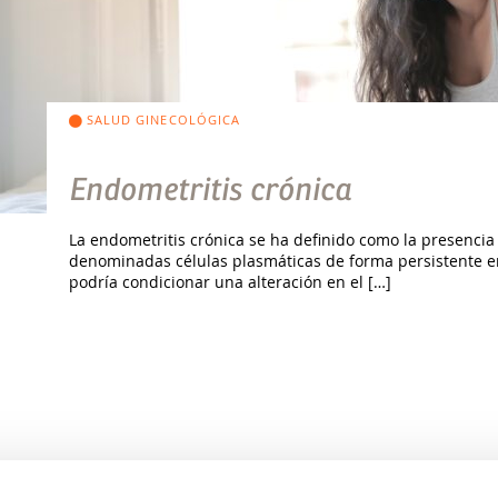
SALUD GINECOLÓGICA
Endometritis crónica
La endometritis crónica se ha definido como la presencia 
denominadas células plasmáticas de forma persistente en
podría condicionar una alteración en el […]