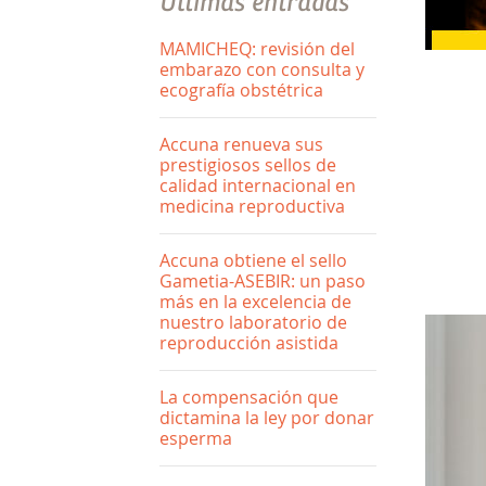
Últimas entradas
MAMICHEQ: revisión del
embarazo con consulta y
ecografía obstétrica
Accuna renueva sus
prestigiosos sellos de
calidad internacional en
medicina reproductiva
Accuna obtiene el sello
Gametia-ASEBIR: un paso
más en la excelencia de
nuestro laboratorio de
reproducción asistida
La compensación que
dictamina la ley por donar
esperma