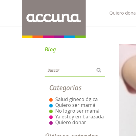
Quiero dona
Blog
Categorías
Salud ginecológica
Quiero ser mamá
No logro ser mamá
Ya estoy embarazada
Quiero donar