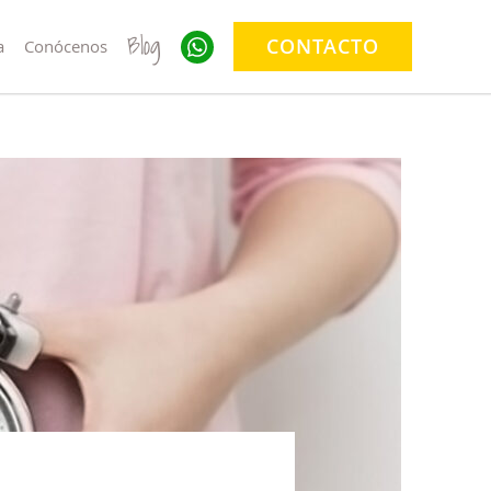
Blog
CONTACTO
a
Conócenos