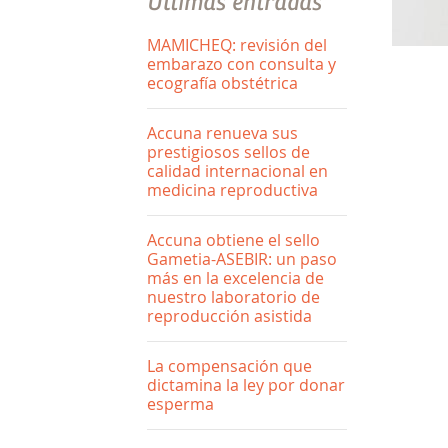
Últimas entradas
MAMICHEQ: revisión del
embarazo con consulta y
ecografía obstétrica
Accuna renueva sus
prestigiosos sellos de
calidad internacional en
medicina reproductiva
Accuna obtiene el sello
Gametia-ASEBIR: un paso
más en la excelencia de
nuestro laboratorio de
reproducción asistida
La compensación que
dictamina la ley por donar
esperma