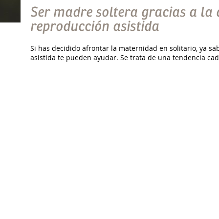
Ser madre soltera gracias a la
reproducción asistida
Si has decidido afrontar la maternidad en solitario, ya s
asistida te pueden ayudar. Se trata de una tendencia cada