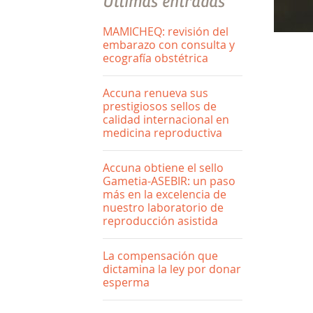
Últimas entradas
MAMICHEQ: revisión del
embarazo con consulta y
ecografía obstétrica
Accuna renueva sus
prestigiosos sellos de
calidad internacional en
medicina reproductiva
Accuna obtiene el sello
Gametia-ASEBIR: un paso
más en la excelencia de
nuestro laboratorio de
reproducción asistida
La compensación que
dictamina la ley por donar
esperma