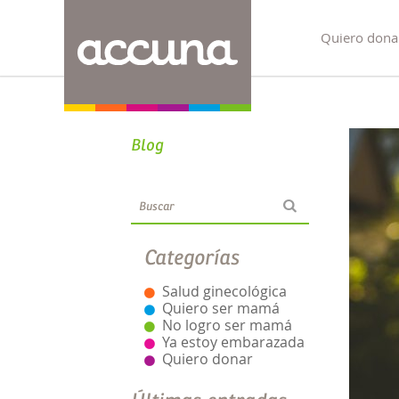
Quiero dona
Blog
Categorías
Salud ginecológica
Quiero ser mamá
No logro ser mamá
Ya estoy embarazada
Quiero donar