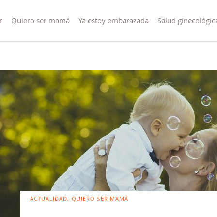
r
Quiero ser mamá
Ya estoy embarazada
Salud ginecológic
ACTUALIDAD, QUIERO SER MAMÁ