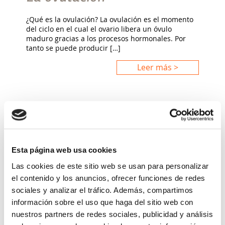
¿Qué es la ovulación? La ovulación es el momento
del ciclo en el cual el ovario libera un óvulo
maduro gracias a los procesos hormonales. Por
tanto se puede producir […]
Leer más >
Esta página web usa cookies
Las cookies de este sitio web se usan para personalizar
el contenido y los anuncios, ofrecer funciones de redes
sociales y analizar el tráfico. Además, compartimos
información sobre el uso que haga del sitio web con
SALUD GINECOLÓGICA
nuestros partners de redes sociales, publicidad y análisis