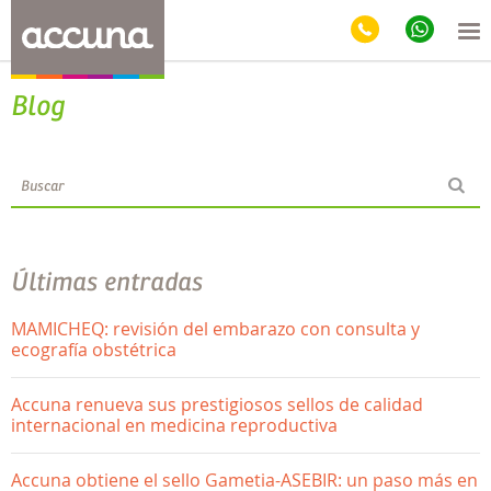
Blog
Últimas entradas
MAMICHEQ: revisión del embarazo con consulta y
ecografía obstétrica
Accuna renueva sus prestigiosos sellos de calidad
internacional en medicina reproductiva
Accuna obtiene el sello Gametia-ASEBIR: un paso más en