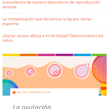
la excelencia de nuestro laboratorio de reproducción
asistida
La compensación que dictamina la ley por donar
esperma
¿Donar óvulos afecta a mi fertilidad? Desmontamos los
mitos
SALUD GINECOLÓGICA
La ovulación