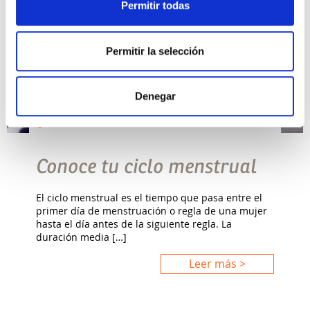
Permitir todas
Permitir la selección
Denegar
SALUD GINECOLÓGICA
Conoce tu ciclo menstrual
El ciclo menstrual es el tiempo que pasa entre el
primer día de menstruación o regla de una mujer
hasta el día antes de la siguiente regla. La
duración media […]
Leer más >