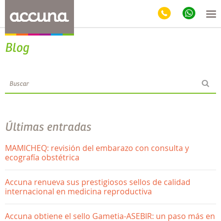
Blog
Últimas entradas
MAMICHEQ: revisión del embarazo con consulta y
ecografía obstétrica
Accuna renueva sus prestigiosos sellos de calidad
internacional en medicina reproductiva
Accuna obtiene el sello Gametia-ASEBIR: un paso más en