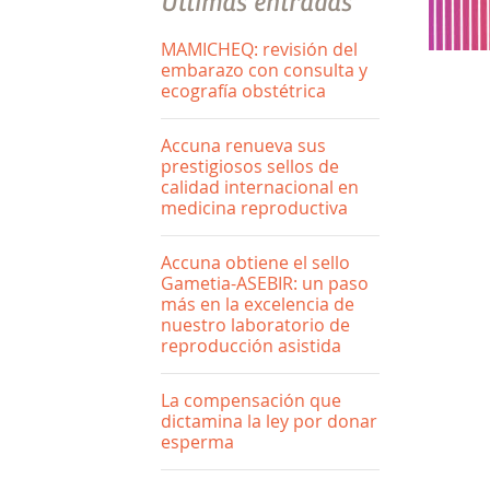
Últimas entradas
MAMICHEQ: revisión del
embarazo con consulta y
ecografía obstétrica
Accuna renueva sus
prestigiosos sellos de
calidad internacional en
medicina reproductiva
Accuna obtiene el sello
Gametia-ASEBIR: un paso
más en la excelencia de
nuestro laboratorio de
reproducción asistida
La compensación que
dictamina la ley por donar
esperma