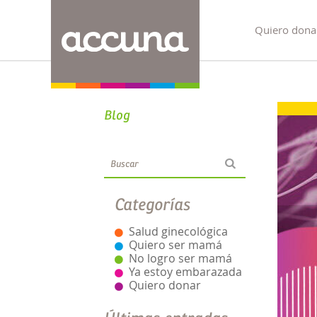
Quiero dona
Blog
Categorías
Salud ginecológica
Quiero ser mamá
No logro ser mamá
Ya estoy embarazada
Quiero donar