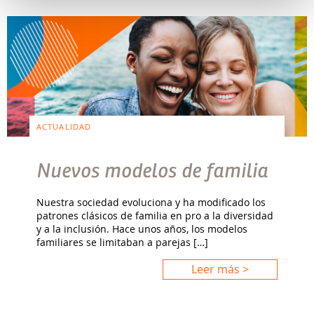
ACTUALIDAD
Nuevos modelos de familia
Nuestra sociedad evoluciona y ha modificado los
patrones clásicos de familia en pro a la diversidad
y a la inclusión. Hace unos años, los modelos
familiares se limitaban a parejas […]
Leer más >