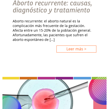
Aborto recurrente: causas,
diagnóstico y tratamiento
Aborto recurrente: el aborto natural es la
complicación más frecuente de la gestación.
Afecta entre un 15-20% de la población general.
Afortunadamente, las pacientes que sufren el
aborto espontáneo de […]
Leer más >