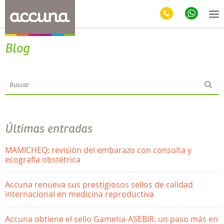
Blog
Últimas entradas
MAMICHEQ: revisión del embarazo con consulta y
ecografía obstétrica
Accuna renueva sus prestigiosos sellos de calidad
internacional en medicina reproductiva
Accuna obtiene el sello Gametia-ASEBIR: un paso más en