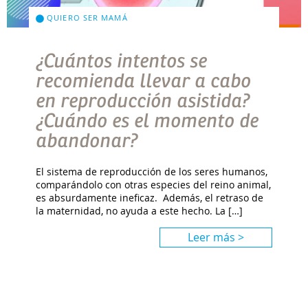
QUIERO SER MAMÁ
¿Cuántos intentos se
recomienda llevar a cabo
en reproducción asistida?
¿Cuándo es el momento de
abandonar?
El sistema de reproducción de los seres humanos,
comparándolo con otras especies del reino animal,
es absurdamente ineficaz. Además, el retraso de
la maternidad, no ayuda a este hecho. La […]
Leer más >