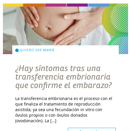
QUIERO SER MAMÁ
¿Hay síntomas tras una
transferencia embrionaria
que confirme el embarazo?
La transferencia embrionaria es el proceso con el
que finaliza el tratamiento de reproducción
asistida; ya sea una fecundación in vitro con
óvulos propios o con óvulos donados
(ovodonación). La […]