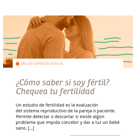
SALUD GINECOLÓGICA
¿Cómo saber si soy fértil?
Chequea tu fertilidad
Un estudio de fertilidad es la evaluación
del sistema reproductivo de la pareja o paciente.
Permite detectar o descartar si existe algún
problema que impida concebir y dar a luz un bebé
sano. […]