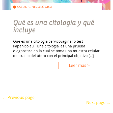
SALUD GINECOLÓGICA
Qué es una citología y qué
incluye
Qué es una citología cervicovaginal o test
Papanicolau Una citología, es una prueba
diagnóstica en la cual se toma una muestra celular
del cuello del útero con el principal objetivo […]
Leer más >
← Previous page
Next page →