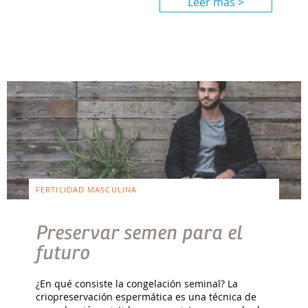
Leer más >
FERTILIDAD MASCULINA
Preservar semen para el
futuro
¿En qué consiste la congelación seminal? La
criopreservación espermática es una técnica de