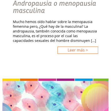
Andropausia o menopausia
masculina
Mucho hemos oído hablar sobre la menopausia
femenina pero, ¿Qué hay de la masculina? La
andropausia, también conocida como menopausia
masculina, es el proceso por el cual las
capacidades sexuales del hombre disminuyen […]
Leer más >