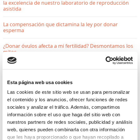
la excelencia de nuestro laboratorio de reproducción
asistida
La compensación que dictamina la ley por donar
esperma
¿Donar óvulos afecta a mi fertilidad? Desmontamos los
mitos
Esta página web usa cookies
Las cookies de este sitio web se usan para personalizar
el contenido y los anuncios, ofrecer funciones de redes
sociales y analizar el tráfico. Además, compartimos
información sobre el uso que haga del sitio web con
nuestros partners de redes sociales, publicidad y análisis
web, quienes pueden combinarla con otra información
que les haya proporcionado o que hayan recopilado a