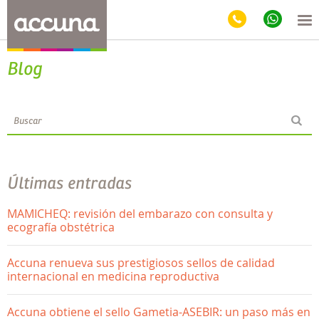
Blog
Últimas entradas
MAMICHEQ: revisión del embarazo con consulta y
ecografía obstétrica
Accuna renueva sus prestigiosos sellos de calidad
internacional en medicina reproductiva
Accuna obtiene el sello Gametia-ASEBIR: un paso más en