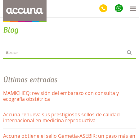
Blog
Últimas entradas
MAMICHEQ: revisión del embarazo con consulta y
ecografía obstétrica
Accuna renueva sus prestigiosos sellos de calidad
internacional en medicina reproductiva
Accuna obtiene el sello Gametia-ASEBIR: un paso más en