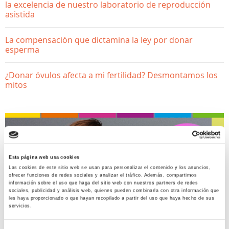
la excelencia de nuestro laboratorio de reproducción
asistida
La compensación que dictamina la ley por donar
esperma
¿Donar óvulos afecta a mi fertilidad? Desmontamos los
mitos
Esta página web usa cookies
Las cookies de este sitio web se usan para personalizar el contenido y los anuncios,
ofrecer funciones de redes sociales y analizar el tráfico. Además, compartimos
información sobre el uso que haga del sitio web con nuestros partners de redes
sociales, publicidad y análisis web, quienes pueden combinarla con otra información que
SALUD GINECOLÓGICA
les haya proporcionado o que hayan recopilado a partir del uso que haya hecho de sus
servicios.
Miomas Uterinos, ¿qué son?