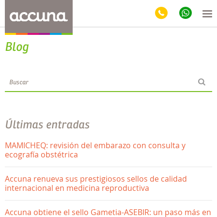
Blog
Últimas entradas
MAMICHEQ: revisión del embarazo con consulta y
ecografía obstétrica
Accuna renueva sus prestigiosos sellos de calidad
internacional en medicina reproductiva
Accuna obtiene el sello Gametia-ASEBIR: un paso más en