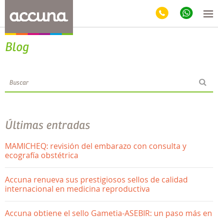
Blog
Últimas entradas
MAMICHEQ: revisión del embarazo con consulta y
ecografía obstétrica
Accuna renueva sus prestigiosos sellos de calidad
internacional en medicina reproductiva
Accuna obtiene el sello Gametia-ASEBIR: un paso más en