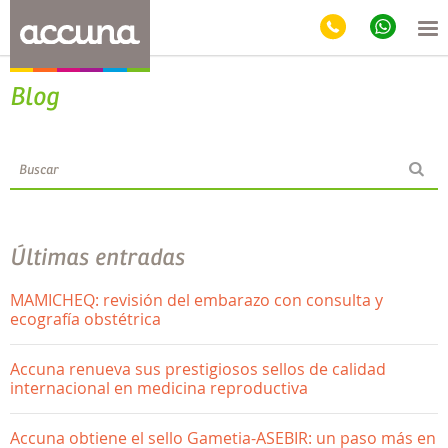
Blog
Últimas entradas
MAMICHEQ: revisión del embarazo con consulta y
ecografía obstétrica
Accuna renueva sus prestigiosos sellos de calidad
internacional en medicina reproductiva
Accuna obtiene el sello Gametia-ASEBIR: un paso más en