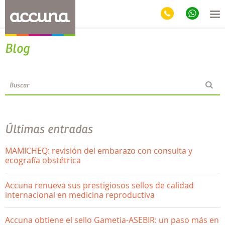
Blog
Últimas entradas
MAMICHEQ: revisión del embarazo con consulta y
ecografía obstétrica
Accuna renueva sus prestigiosos sellos de calidad
internacional en medicina reproductiva
Accuna obtiene el sello Gametia-ASEBIR: un paso más en