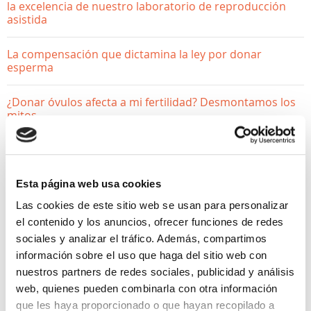
la excelencia de nuestro laboratorio de reproducción
asistida
La compensación que dictamina la ley por donar
esperma
¿Donar óvulos afecta a mi fertilidad? Desmontamos los
mitos
Esta página web usa cookies
Las cookies de este sitio web se usan para personalizar
el contenido y los anuncios, ofrecer funciones de redes
sociales y analizar el tráfico. Además, compartimos
información sobre el uso que haga del sitio web con
nuestros partners de redes sociales, publicidad y análisis
web, quienes pueden combinarla con otra información
que les haya proporcionado o que hayan recopilado a