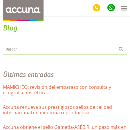
Blog
Últimas entradas
MAMICHEQ: revisión del embarazo con consulta y
ecografía obstétrica
Accuna renueva sus prestigiosos sellos de calidad
internacional en medicina reproductiva
Accuna obtiene el sello Gametia-ASEBIR: un paso más en