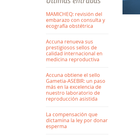
Últimas entradas
MAMICHEQ: revisión del
embarazo con consulta y
ecografía obstétrica
Accuna renueva sus
prestigiosos sellos de
calidad internacional en
medicina reproductiva
Accuna obtiene el sello
Gametia-ASEBIR: un paso
más en la excelencia de
nuestro laboratorio de
reproducción asistida
La compensación que
dictamina la ley por donar
esperma