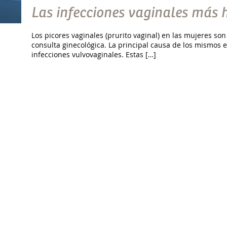
Las infecciones vaginales más 
Los picores vaginales (prurito vaginal) en las mujeres s
consulta ginecológica. La principal causa de los mismos 
infecciones vulvovaginales. Estas […]