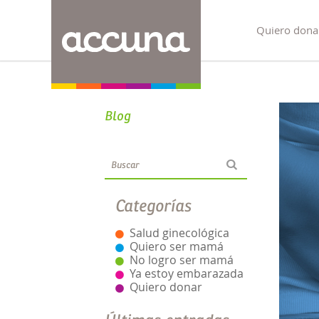
Quiero dona
Blog
Categorías
Salud ginecológica
Quiero ser mamá
No logro ser mamá
Ya estoy embarazada
Quiero donar