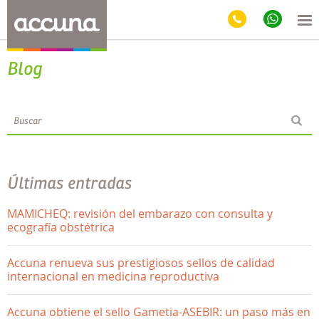
Blog
Últimas entradas
MAMICHEQ: revisión del embarazo con consulta y
ecografía obstétrica
Accuna renueva sus prestigiosos sellos de calidad
internacional en medicina reproductiva
Accuna obtiene el sello Gametia-ASEBIR: un paso más en