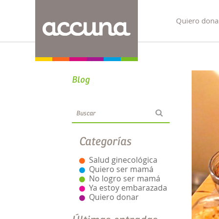
Quiero dona
Blog
Categorías
Salud ginecológica
Quiero ser mamá
No logro ser mamá
Ya estoy embarazada
Quiero donar