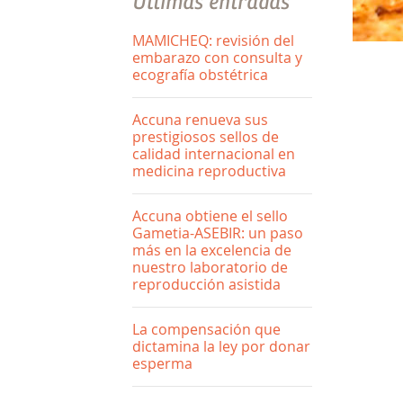
Últimas entradas
MAMICHEQ: revisión del
embarazo con consulta y
ecografía obstétrica
Accuna renueva sus
prestigiosos sellos de
calidad internacional en
medicina reproductiva
Accuna obtiene el sello
Gametia-ASEBIR: un paso
más en la excelencia de
nuestro laboratorio de
reproducción asistida
La compensación que
dictamina la ley por donar
esperma