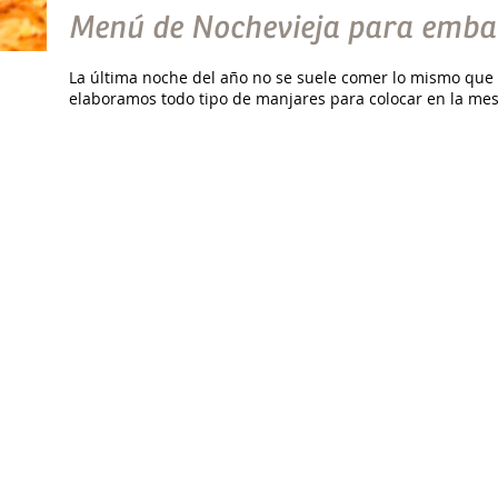
Menú de Nochevieja para emb
La última noche del año no se suele comer lo mismo que 
elaboramos todo tipo de manjares para colocar en la mes