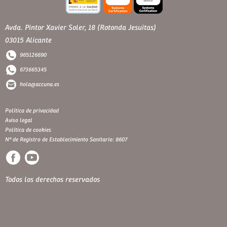
Avda. Pintor Xavier Soler, 18 (Rotonda Jesuitas)
03015 Alicante
965126690
673665345
hola@accuna.es
Política de privacidad
Aviso legal
Política de cookies
Nº de Registro de Establecimiento Sanitario: 8607
Todos los derechos reservados