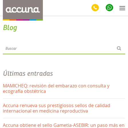
Blog
Últimas entradas
MAMICHEQ: revisión del embarazo con consulta y
ecografía obstétrica
Accuna renueva sus prestigiosos sellos de calidad
internacional en medicina reproductiva
Accuna obtiene el sello Gametia-ASEBIR: un paso más en