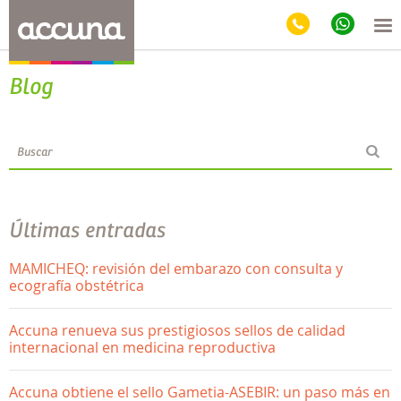
Blog
Últimas entradas
MAMICHEQ: revisión del embarazo con consulta y
ecografía obstétrica
Accuna renueva sus prestigiosos sellos de calidad
internacional en medicina reproductiva
Accuna obtiene el sello Gametia-ASEBIR: un paso más en