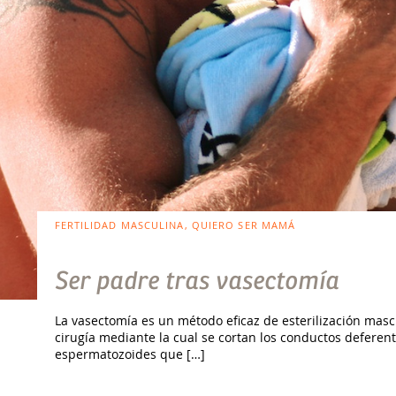
FERTILIDAD MASCULINA, QUIERO SER MAMÁ
Ser padre tras vasectomía
La vasectomía es un método eficaz de esterilización mas
cirugía mediante la cual se cortan los conductos deferent
espermatozoides que […]