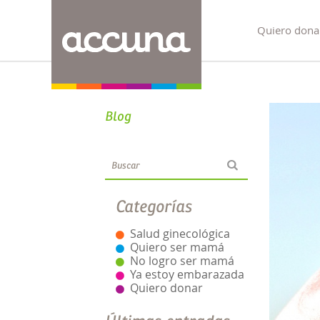
Quiero dona
Blog
Categorías
Salud ginecológica
Quiero ser mamá
No logro ser mamá
Ya estoy embarazada
Quiero donar