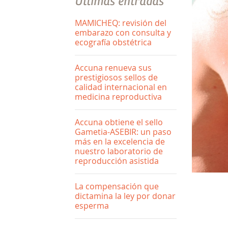
Últimas entradas
MAMICHEQ: revisión del
embarazo con consulta y
ecografía obstétrica
Accuna renueva sus
prestigiosos sellos de
calidad internacional en
medicina reproductiva
Accuna obtiene el sello
Gametia-ASEBIR: un paso
más en la excelencia de
nuestro laboratorio de
reproducción asistida
La compensación que
dictamina la ley por donar
esperma