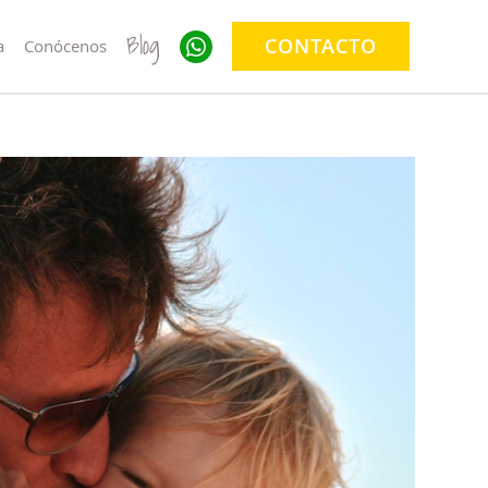
Blog
CONTACTO
a
Conócenos