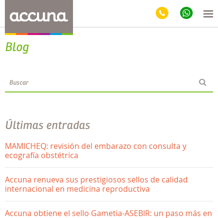
Blog
Últimas entradas
MAMICHEQ: revisión del embarazo con consulta y
ecografía obstétrica
Accuna renueva sus prestigiosos sellos de calidad
internacional en medicina reproductiva
Accuna obtiene el sello Gametia-ASEBIR: un paso más en