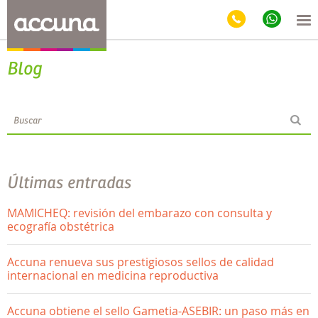
Blog
Últimas entradas
MAMICHEQ: revisión del embarazo con consulta y
ecografía obstétrica
Accuna renueva sus prestigiosos sellos de calidad
internacional en medicina reproductiva
Accuna obtiene el sello Gametia-ASEBIR: un paso más en