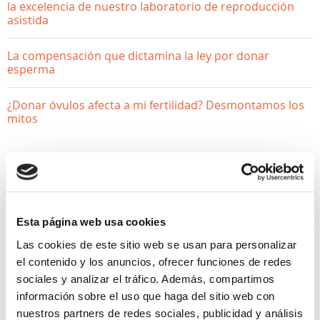
la excelencia de nuestro laboratorio de reproducción
asistida
La compensación que dictamina la ley por donar
esperma
¿Donar óvulos afecta a mi fertilidad? Desmontamos los
mitos
Esta página web usa cookies
Las cookies de este sitio web se usan para personalizar
el contenido y los anuncios, ofrecer funciones de redes
sociales y analizar el tráfico. Además, compartimos
información sobre el uso que haga del sitio web con
nuestros partners de redes sociales, publicidad y análisis