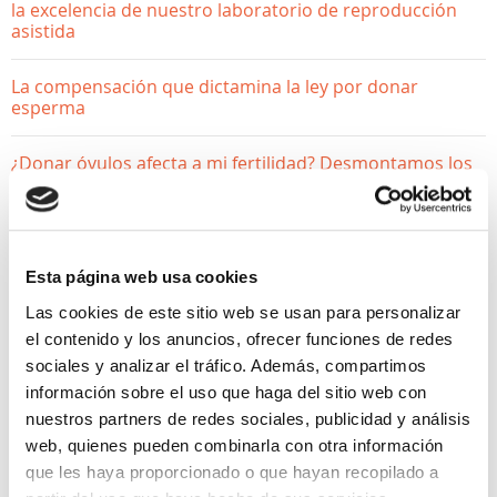
la excelencia de nuestro laboratorio de reproducción
asistida
La compensación que dictamina la ley por donar
esperma
¿Donar óvulos afecta a mi fertilidad? Desmontamos los
mitos
Esta página web usa cookies
Las cookies de este sitio web se usan para personalizar
el contenido y los anuncios, ofrecer funciones de redes
sociales y analizar el tráfico. Además, compartimos
información sobre el uso que haga del sitio web con
nuestros partners de redes sociales, publicidad y análisis
web, quienes pueden combinarla con otra información
que les haya proporcionado o que hayan recopilado a