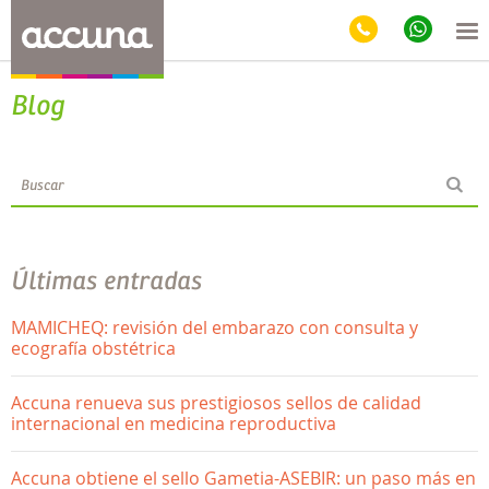
Blog
Últimas entradas
MAMICHEQ: revisión del embarazo con consulta y
ecografía obstétrica
Accuna renueva sus prestigiosos sellos de calidad
internacional en medicina reproductiva
Accuna obtiene el sello Gametia-ASEBIR: un paso más en